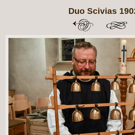
Duo Scivias 190