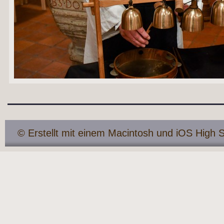
© Erstellt mit einem Macintosh und iOS High S